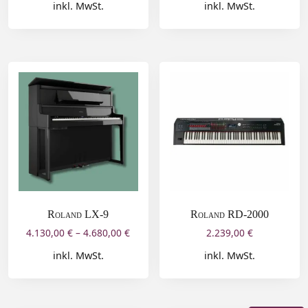
inkl. MwSt.
inkl. MwSt.
Roland LX-9
Roland RD-2000
4.130,00
€
–
4.680,00
€
2.239,00
€
inkl. MwSt.
inkl. MwSt.