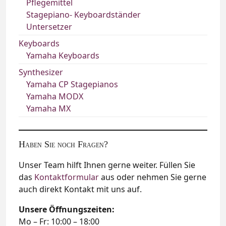
Pflegemittel
Stagepiano- Keyboardständer
Untersetzer
Keyboards
Yamaha Keyboards
Synthesizer
Yamaha CP Stagepianos
Yamaha MODX
Yamaha MX
Haben Sie noch Fragen?
Unser Team hilft Ihnen gerne weiter. Füllen Sie
das
Kontaktformular
aus oder nehmen Sie gerne
auch direkt Kontakt mit uns auf.
Unsere Öffnungszeiten:
Mo – Fr: 10:00 – 18:00