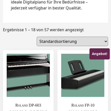
ideale Digitalpiano für Ihre Bedürfnisse –
jederzeit verfügbar in bester Qualität.
Ergebnisse 1 – 18 von 57 werden angezeigt
Angebot!
Roland DP-603
Roland FP-10