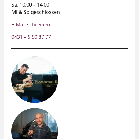
Sa: 10:00 – 14:00
Mi & So geschlossen
E-Mail schreiben
0431 – 5 50 87 77