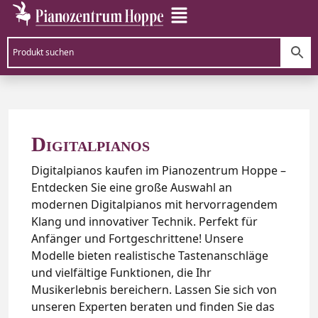
Digitalpianos
Digitalpianos kaufen im Pianozentrum Hoppe –
Entdecken Sie eine große Auswahl an
modernen Digitalpianos mit hervorragendem
Klang und innovativer Technik. Perfekt für
Anfänger und Fortgeschrittene! Unsere
Modelle bieten realistische Tastenanschläge
und vielfältige Funktionen, die Ihr
Musikerlebnis bereichern. Lassen Sie sich von
unseren Experten beraten und finden Sie das