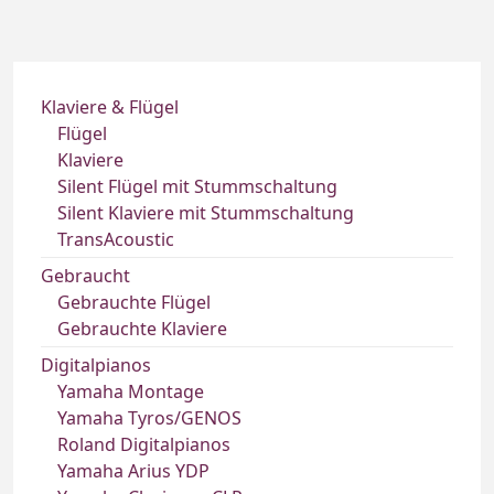
Klaviere & Flügel
Flügel
Klaviere
Silent Flügel mit Stummschaltung
Silent Klaviere mit Stummschaltung
TransAcoustic
Gebraucht
Gebrauchte Flügel
Gebrauchte Klaviere
Digitalpianos
Yamaha Montage
Yamaha Tyros/GENOS
Roland Digitalpianos
Yamaha Arius YDP