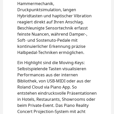
Hammermechanik,
Druckpunktsimulation, langen
Hybridtasten und haptischer Vibration
reagiert direkt auf Ihren Anschlag.
Beschleunigte Sensortechnik erfasst
feinste Nuancen, während Damper‑,
Soft‑ und Sostenuto‑Pedale mit
kontinuierlicher Erkennung präzise
Halbpedal‑Techniken ermöglichen.
Ein Highlight sind die Moving‑Keys:
Selbstspielende Tasten visualisieren
Performances aus der internen
Bibliothek, von USB‑MIDI oder aus der
Roland Cloud via Piano App. So
entstehen eindrucksvolle Präsentationen
in Hotels, Restaurants, Showrooms oder
beim Private‑Event. Das Piano Reality
Concert Projection‑System mit acht