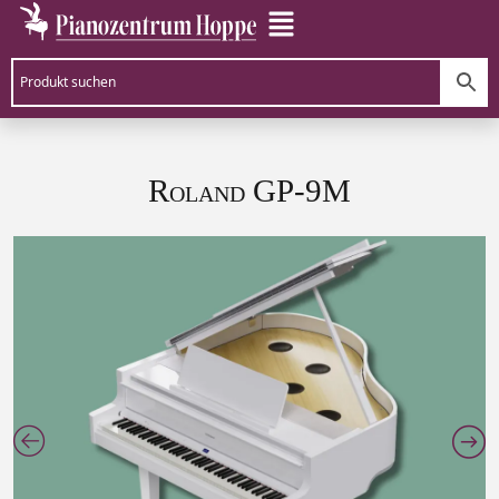
Roland GP-9M