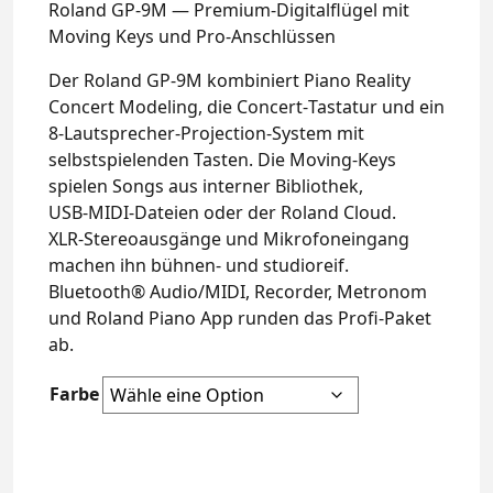
Roland GP-9M — Premium-Digitalflügel mit
Moving Keys und Pro-Anschlüssen
Der Roland GP‑9M kombiniert Piano Reality
Concert Modeling, die Concert‑Tastatur und ein
8‑Lautsprecher‑Projection‑System mit
selbstspielenden Tasten. Die Moving‑Keys
spielen Songs aus interner Bibliothek,
USB‑MIDI‑Dateien oder der Roland Cloud.
XLR‑Stereoausgänge und Mikrofoneingang
machen ihn bühnen- und studioreif.
Bluetooth® Audio/MIDI, Recorder, Metronom
und Roland Piano App runden das Profi‑Paket
ab.
Farbe