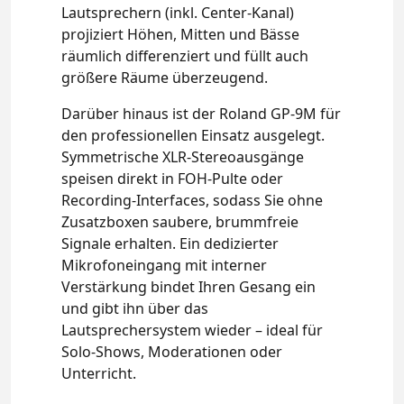
Lautsprechern (inkl. Center‑Kanal)
projiziert Höhen, Mitten und Bässe
räumlich differenziert und füllt auch
größere Räume überzeugend.
Darüber hinaus ist der Roland GP‑9M für
den professionellen Einsatz ausgelegt.
Symmetrische XLR‑Stereoausgänge
speisen direkt in FOH‑Pulte oder
Recording‑Interfaces, sodass Sie ohne
Zusatzboxen saubere, brummfreie
Signale erhalten. Ein dedizierter
Mikrofoneingang mit interner
Verstärkung bindet Ihren Gesang ein
und gibt ihn über das
Lautsprechersystem wieder – ideal für
Solo‑Shows, Moderationen oder
Unterricht.