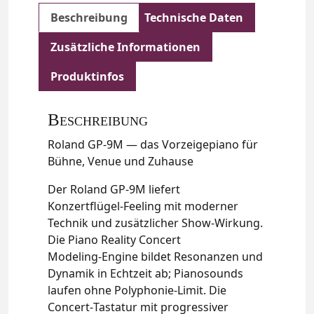
Beschreibung
Technische Daten
Zusätzliche Informationen
Produktinfos
Beschreibung
Roland GP-9M — das Vorzeigepiano für
Bühne, Venue und Zuhause
Der Roland GP‑9M liefert
Konzertflügel‑Feeling mit moderner
Technik und zusätzlicher Show‑Wirkung.
Die Piano Reality Concert
Modeling‑Engine bildet Resonanzen und
Dynamik in Echtzeit ab; Pianosounds
laufen ohne Polyphonie‑Limit. Die
Concert‑Tastatur mit progressiver