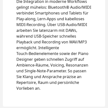
Die Integration in moderne Workflows
gelingt mühelos: Bluetooth® Audio/MIDI
verbindet Smartphones und Tablets für
Play‑along, Lern‑Apps und kabelloses
MIDI‑Recording. Über USB‑Audio/MIDI
arbeiten Sie latenzarm mit DAWs,
während USB‑Speicher schnelles
Playback und Recording von WAV/MP3
ermöglicht. Intelligente
Touch‑Bedienelemente sowie der Piano
Designer geben schnellen Zugriff auf
Ambience‑Räume, Voicing, Resonanzen
und Single‑Note‑Parameter. So passen
Sie Klang und Ansprache präzise an
Repertoire, Raum und persönliche
Vorlieben an.