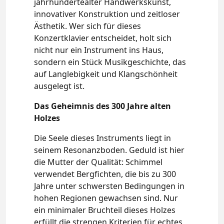
jahrhundertealter Handwerkskunst,
innovativer Konstruktion und zeitloser
Ästhetik. Wer sich für dieses
Konzertklavier entscheidet, holt sich
nicht nur ein Instrument ins Haus,
sondern ein Stück Musikgeschichte, das
auf Langlebigkeit und Klangschönheit
ausgelegt ist.
Das Geheimnis des 300 Jahre alten
Holzes
Die Seele dieses Instruments liegt in
seinem Resonanzboden. Geduld ist hier
die Mutter der Qualität: Schimmel
verwendet Bergfichten, die bis zu 300
Jahre unter schwersten Bedingungen in
hohen Regionen gewachsen sind. Nur
ein minimaler Bruchteil dieses Holzes
erfüllt die strengen Kriterien für echtes