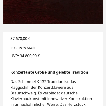
37.670,00
€
inkl. 19 % MwSt.
UVP: 34.800,00 €
Konzertante Größe und gelebte Tradition
Das Schimmel K 132 Tradition ist das
Flaggschiff der Konzertklaviere aus
Braunschweig. Es verbindet deutsche
Klavierbaukunst mit innovativer Konstruktion
in unnachahmlicher Weise. Das Herzstück