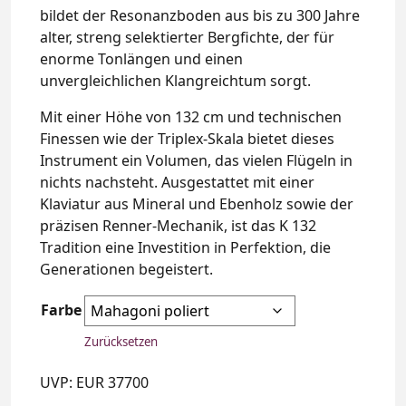
bildet der Resonanzboden aus bis zu 300 Jahre
alter, streng selektierter Bergfichte, der für
enorme Tonlängen und einen
unvergleichlichen Klangreichtum sorgt.
Mit einer Höhe von 132 cm und technischen
Finessen wie der Triplex-Skala bietet dieses
Instrument ein Volumen, das vielen Flügeln in
nichts nachsteht. Ausgestattet mit einer
Klaviatur aus Mineral und Ebenholz sowie der
präzisen Renner-Mechanik, ist das K 132
Tradition eine Investition in Perfektion, die
Generationen begeistert.
Farbe
Zurücksetzen
UVP: EUR 37700