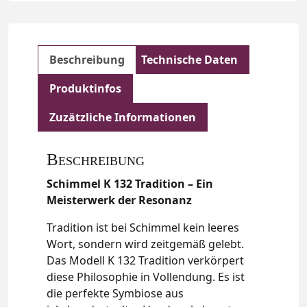
Beschreibung
Technische Daten
Produktinfos
Zuzätzliche Informationen
Beschreibung
Schimmel K 132 Tradition – Ein
Meisterwerk der Resonanz
Tradition ist bei Schimmel kein leeres
Wort, sondern wird zeitgemäß gelebt.
Das Modell K 132 Tradition verkörpert
diese Philosophie in Vollendung. Es ist
die perfekte Symbiose aus