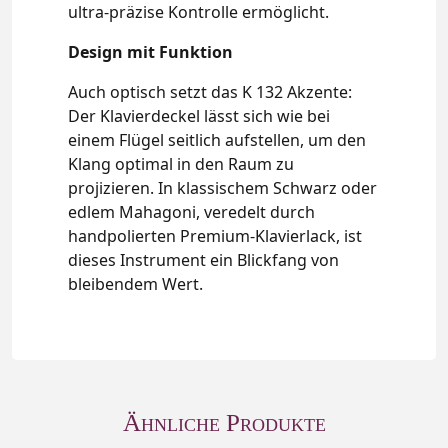
ultra-präzise Kontrolle ermöglicht.
Design mit Funktion
Auch optisch setzt das K 132 Akzente:
Der Klavierdeckel lässt sich wie bei
einem Flügel seitlich aufstellen, um den
Klang optimal in den Raum zu
projizieren. In klassischem Schwarz oder
edlem Mahagoni, veredelt durch
handpolierten Premium-Klavierlack, ist
dieses Instrument ein Blickfang von
bleibendem Wert.
Ähnliche Produkte