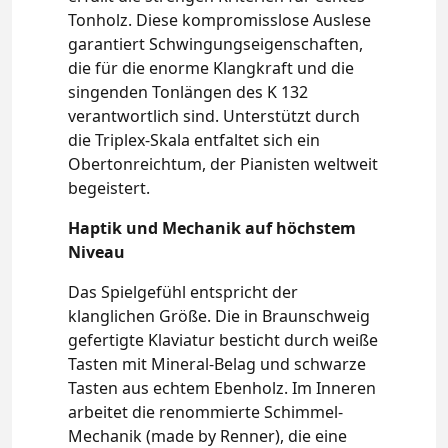
Tonholz. Diese kompromisslose Auslese
garantiert Schwingungseigenschaften,
die für die enorme Klangkraft und die
singenden Tonlängen des K 132
verantwortlich sind. Unterstützt durch
die Triplex-Skala entfaltet sich ein
Obertonreichtum, der Pianisten weltweit
begeistert.
Haptik und Mechanik auf höchstem
Niveau
Das Spielgefühl entspricht der
klanglichen Größe. Die in Braunschweig
gefertigte Klaviatur besticht durch weiße
Tasten mit Mineral-Belag und schwarze
Tasten aus echtem Ebenholz. Im Inneren
arbeitet die renommierte Schimmel-
Mechanik (made by Renner), die eine