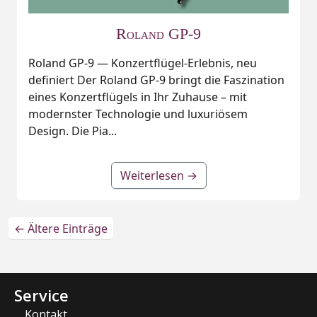
Roland GP-9
Roland GP-9 — Konzertflügel‑Erlebnis, neu
definiert Der Roland GP‑9 bringt die Faszination
eines Konzertflügels in Ihr Zuhause – mit
modernster Technologie und luxuriösem
Design. Die Pia...
Weiterlesen →
←
Ältere Einträge
Service
Kontakt