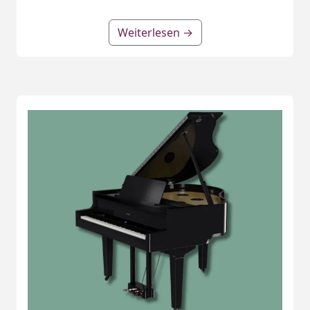
Weiterlesen →