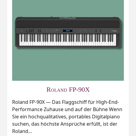
Roland FP-90X
Roland FP-90X — Das Flaggschiff für High-End-
Performance Zuhause und auf der Bühne Wenn
Sie ein hochqualitatives, portables Digitalpiano
suchen, das höchste Ansprüche erfüllt, ist der
Roland...