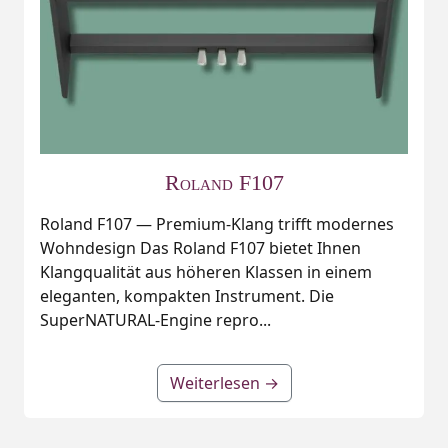
Roland F107
Roland F107 — Premium‑Klang trifft modernes
Wohndesign Das Roland F107 bietet Ihnen
Klangqualität aus höheren Klassen in einem
eleganten, kompakten Instrument. Die
SuperNATURAL‑Engine repro...
Weiterlesen →