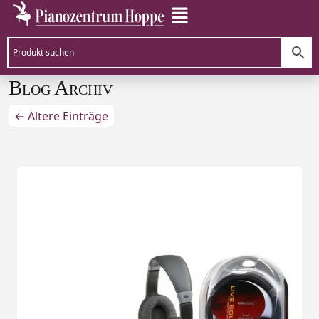
Blog Archiv
←
Ältere Einträge