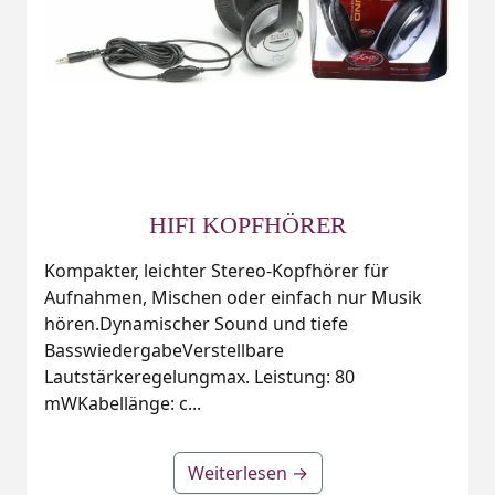
HIFI KOPFHÖRER
Kompakter, leichter Stereo-Kopfhörer für
Aufnahmen, Mischen oder einfach nur Musik
hören.Dynamischer Sound und tiefe
BasswiedergabeVerstellbare
Lautstärkeregelungmax. Leistung: 80
mWKabellänge: c...
Weiterlesen →