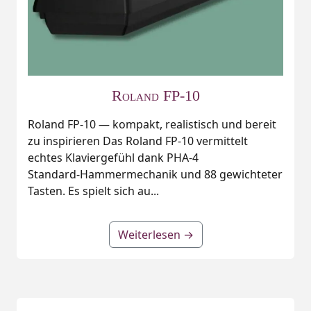
Roland FP-10
Roland FP-10 — kompakt, realistisch und bereit
zu inspirieren Das Roland FP-10 vermittelt
echtes Klaviergefühl dank PHA‑4
Standard‑Hammermechanik und 88 gewichteter
Tasten. Es spielt sich au...
Weiterlesen →