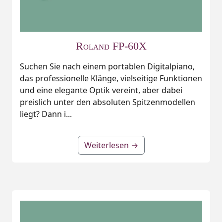
Roland FP-60X
Suchen Sie nach einem portablen Digitalpiano,
das professionelle Klänge, vielseitige Funktionen
und eine elegante Optik vereint, aber dabei
preislich unter den absoluten Spitzenmodellen
liegt? Dann i...
Weiterlesen →