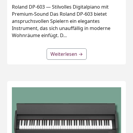
Roland DP‑603 — Stilvolles Digitalpiano mit
Premium‑Sound Das Roland DP‑603 bietet
anspruchsvollen Spielern ein elegantes
Instrument, das sich unauffällig in moderne
Wohnräume einfügt. D...
Weiterlesen →