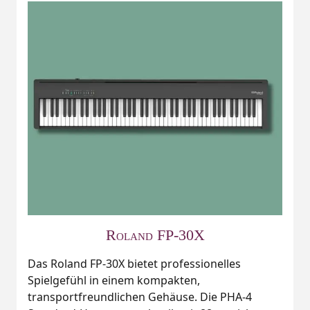
Roland FP-30X
Das Roland FP-30X bietet professionelles
Spielgefühl in einem kompakten,
transportfreundlichen Gehäuse. Die PHA‑4