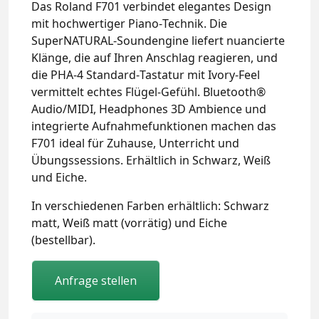
Das Roland F701 verbindet elegantes Design
mit hochwertiger Piano‑Technik. Die
SuperNATURAL‑Soundengine liefert nuancierte
Klänge, die auf Ihren Anschlag reagieren, und
die PHA‑4 Standard‑Tastatur mit Ivory‑Feel
vermittelt echtes Flügel‑Gefühl. Bluetooth®
Audio/MIDI, Headphones 3D Ambience und
integrierte Aufnahmefunktionen machen das
F701 ideal für Zuhause, Unterricht und
Übungssessions. Erhältlich in Schwarz, Weiß
und Eiche.
In verschiedenen Farben erhältlich: Schwarz
matt, Weiß matt (vorrätig) und Eiche
(bestellbar).
Anfrage stellen