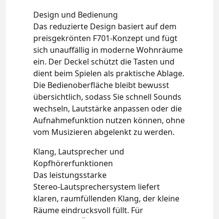
Design und Bedienung
Das reduzierte Design basiert auf dem
preisgekrönten F701‑Konzept und fügt
sich unauffällig in moderne Wohnräume
ein. Der Deckel schützt die Tasten und
dient beim Spielen als praktische Ablage.
Die Bedienoberfläche bleibt bewusst
übersichtlich, sodass Sie schnell Sounds
wechseln, Lautstärke anpassen oder die
Aufnahmefunktion nutzen können, ohne
vom Musizieren abgelenkt zu werden.
Klang, Lautsprecher und
Kopfhörerfunktionen
Das leistungsstarke
Stereo‑Lautsprechersystem liefert
klaren, raumfüllenden Klang, der kleine
Räume eindrucksvoll füllt. Für