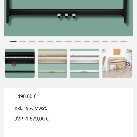
1.490,00
€
inkl. 19 % MwSt.
UVP: 1.679,00 €