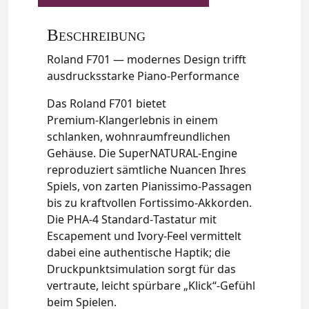
Beschreibung
Roland F701 — modernes Design trifft
ausdrucksstarke Piano‑Performance
Das Roland F701 bietet
Premium‑Klangerlebnis in einem
schlanken, wohnraumfreundlichen
Gehäuse. Die SuperNATURAL‑Engine
reproduziert sämtliche Nuancen Ihres
Spiels, von zarten Pianissimo‑Passagen
bis zu kraftvollen Fortissimo‑Akkorden.
Die PHA‑4 Standard‑Tastatur mit
Escapement und Ivory‑Feel vermittelt
dabei eine authentische Haptik; die
Druckpunktsimulation sorgt für das
vertraute, leicht spürbare „Klick“-Gefühl
beim Spielen.