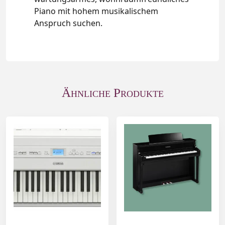
Piano mit hohem musikalischem
Anspruch suchen.
Ähnliche Produkte