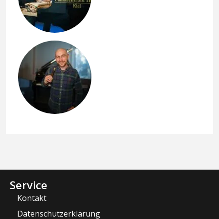
Service
Kontakt
Datenschutzerklärung