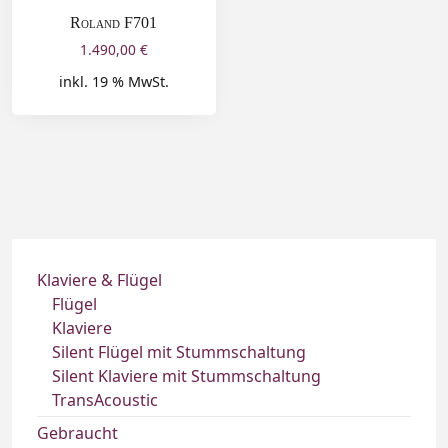
Roland F701
1.490,00
€
inkl. 19 % MwSt.
Klaviere & Flügel
Flügel
Klaviere
Silent Flügel mit Stummschaltung
Silent Klaviere mit Stummschaltung
TransAcoustic
Gebraucht