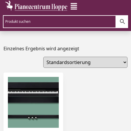
Einzelnes Ergebnis wird angezeigt