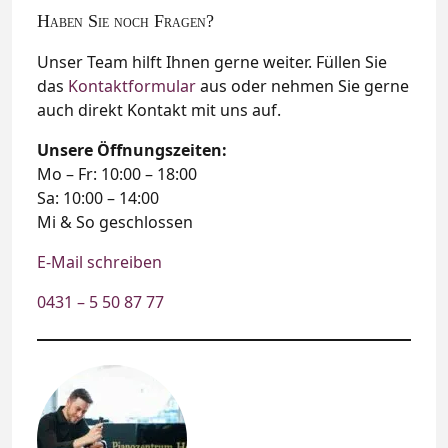
Haben Sie noch Fragen?
Unser Team hilft Ihnen gerne weiter. Füllen Sie
das
Kontaktformular
aus oder nehmen Sie gerne
auch direkt Kontakt mit uns auf.
Unsere Öffnungszeiten:
Mo – Fr: 10:00 – 18:00
Sa: 10:00 – 14:00
Mi & So geschlossen
E-Mail schreiben
0431 – 5 50 87 77