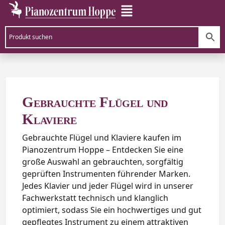
Gebrauchte Flügel und
Klaviere
Gebrauchte Flügel und Klaviere kaufen im
Pianozentrum Hoppe – Entdecken Sie eine
große Auswahl an gebrauchten, sorgfältig
geprüften Instrumenten führender Marken.
Jedes Klavier und jeder Flügel wird in unserer
Fachwerkstatt technisch und klanglich
optimiert, sodass Sie ein hochwertiges und gut
gepflegtes Instrument zu einem attraktiven