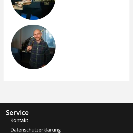
Service
Kontakt
Datenschutzerklärung