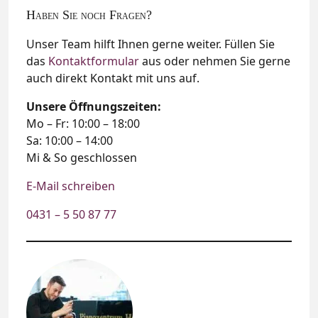
Haben Sie noch Fragen?
Unser Team hilft Ihnen gerne weiter. Füllen Sie
das
Kontaktformular
aus oder nehmen Sie gerne
auch direkt Kontakt mit uns auf.
Unsere Öffnungszeiten:
Mo – Fr: 10:00 – 18:00
Sa: 10:00 – 14:00
Mi & So geschlossen
E-Mail schreiben
0431 – 5 50 87 77