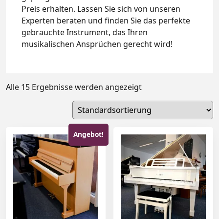
Preis erhalten. Lassen Sie sich von unseren
Experten beraten und finden Sie das perfekte
gebrauchte Instrument, das Ihren
musikalischen Ansprüchen gerecht wird!
Alle 15 Ergebnisse werden angezeigt
Angebot!