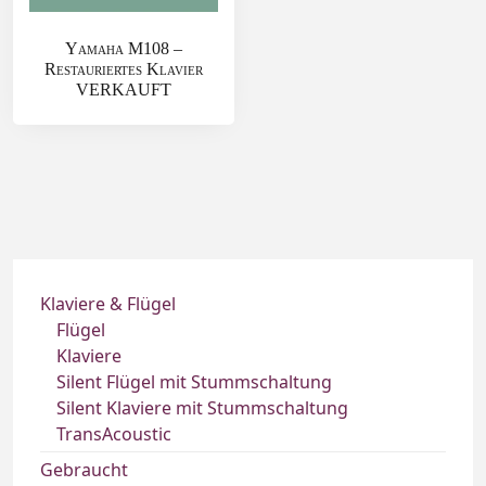
Yamaha M108 –
Restauriertes Klavier
VERKAUFT
Klaviere & Flügel
Flügel
Klaviere
Silent Flügel mit Stummschaltung
Silent Klaviere mit Stummschaltung
TransAcoustic
Gebraucht