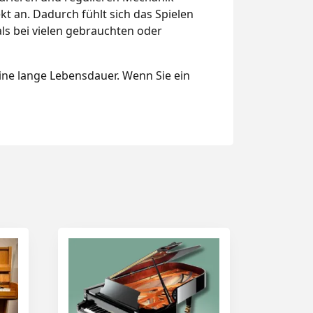
ekt an. Dadurch fühlt sich das Spielen
ls bei vielen gebrauchten oder
eine lange Lebensdauer. Wenn Sie ein