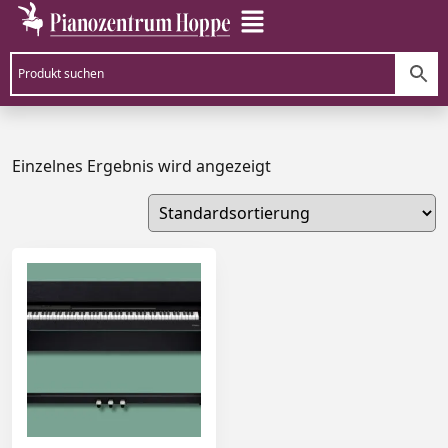
Einzelnes Ergebnis wird angezeigt