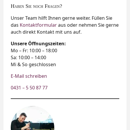
Haben Sie noch Fragen?
Unser Team hilft Ihnen gerne weiter. Füllen Sie
das
Kontaktformular
aus oder nehmen Sie gerne
auch direkt Kontakt mit uns auf.
Unsere Öffnungszeiten:
Mo – Fr: 10:00 – 18:00
Sa: 10:00 – 14:00
Mi & So geschlossen
E-Mail schreiben
0431 – 5 50 87 77