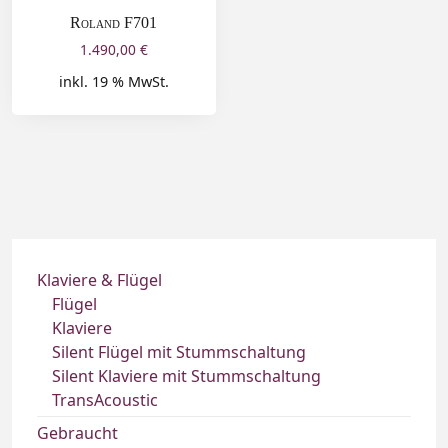
Roland F701
1.490,00
€
inkl. 19 % MwSt.
Klaviere & Flügel
Flügel
Klaviere
Silent Flügel mit Stummschaltung
Silent Klaviere mit Stummschaltung
TransAcoustic
Gebraucht