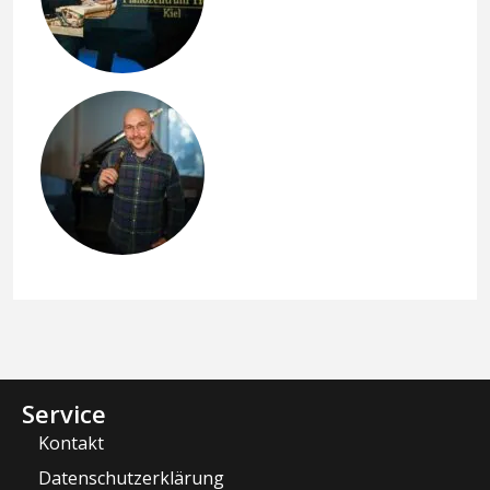
Service
Kontakt
Datenschutzerklärung