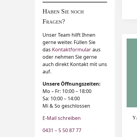
Haben Sie noch
Fragen?
Unser Team hilft Ihnen
gerne weiter. Füllen Sie
das
Kontaktformular
aus
oder nehmen Sie gerne
auch direkt Kontakt mit uns
auf.
Unsere Öffnungszeiten:
Mo – Fr: 10:00 – 18:00
Sa: 10:00 – 14:00
Mi & So geschlossen
E-Mail schreiben
Y
0431 – 5 50 87 77