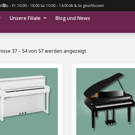
el
Mo – Fr: 10:00 – 18:00 Sa: 10:00 – 14:00 Mi & So geschlossen
Unsere Filiale
Blog und News
isse 37 – 54 von 57 werden angezeigt