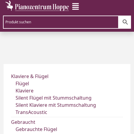
Klaviere & Flügel
Flügel
Klaviere
Silent Flügel mit Stummschaltung
Silent Klaviere mit Stummschaltung
TransAcoustic
Gebraucht
Gebrauchte Flügel