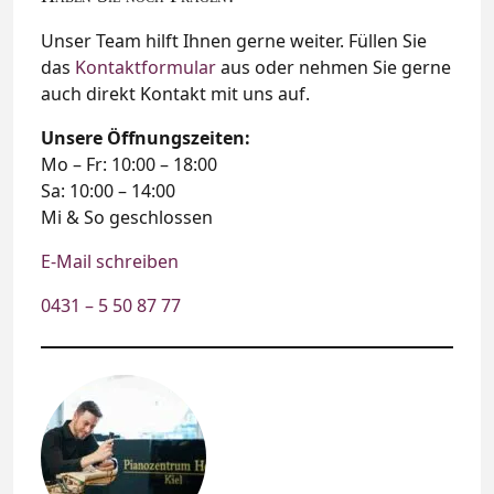
Unser Team hilft Ihnen gerne weiter. Füllen Sie
das
Kontaktformular
aus oder nehmen Sie gerne
auch direkt Kontakt mit uns auf.
Unsere Öffnungszeiten:
Mo – Fr: 10:00 – 18:00
Sa: 10:00 – 14:00
Mi & So geschlossen
E-Mail schreiben
0431 – 5 50 87 77