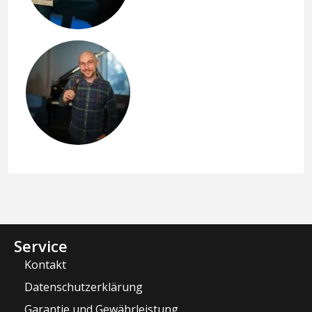
Service
Kontakt
Datenschutzerklärung
Garantie und Gewährleistung