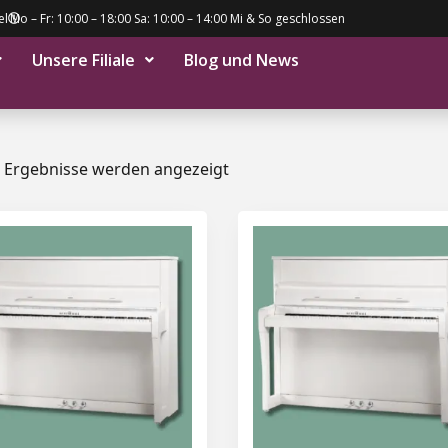
el
Mo – Fr: 10:00 – 18:00 Sa: 10:00 – 14:00 Mi & So geschlossen
Unsere Filiale
Blog und News
1 Ergebnisse werden angezeigt