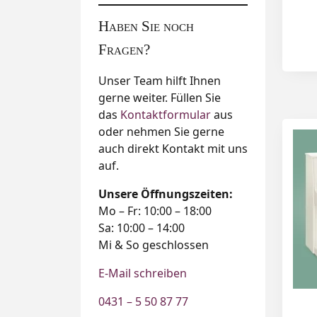
Haben Sie noch
Fragen?
Unser Team hilft Ihnen
gerne weiter. Füllen Sie
das
Kontaktformular
aus
oder nehmen Sie gerne
auch direkt Kontakt mit uns
auf.
Unsere Öffnungszeiten:
Mo – Fr: 10:00 – 18:00
Sa: 10:00 – 14:00
Mi & So geschlossen
E-Mail schreiben
0431 – 5 50 87 77