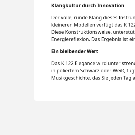
Klangkultur durch Innovation
Der volle, runde Klang dieses Instru
kleineren Modellen verfügt das K 12
Diese Konstruktionsweise, unterstü
Energiereflexion. Das Ergebnis ist 
Ein bleibender Wert
Das K 122 Elegance wird unter stre
in poliertem Schwarz oder Weiß, füg
Musikgeschichte, das Sie jeden Tag a