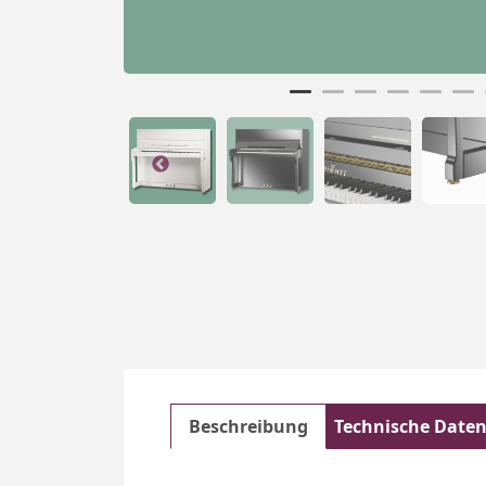
Beschreibung
Technische Date