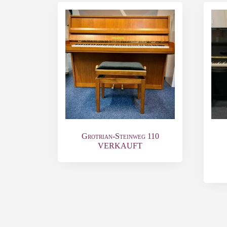
Grotrian-Steinweg 110
VERKAUFT