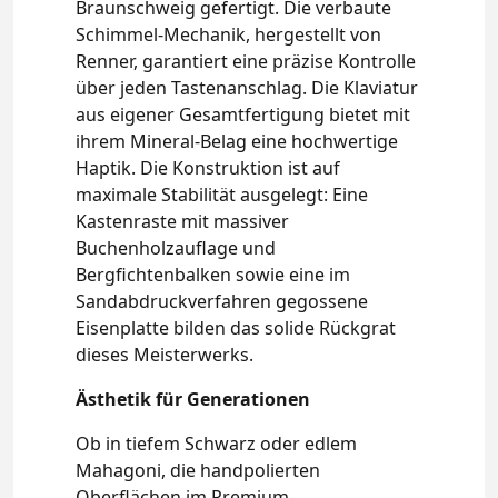
Braunschweig gefertigt. Die verbaute
Schimmel-Mechanik, hergestellt von
Renner, garantiert eine präzise Kontrolle
über jeden Tastenanschlag. Die Klaviatur
aus eigener Gesamtfertigung bietet mit
ihrem Mineral-Belag eine hochwertige
Haptik. Die Konstruktion ist auf
maximale Stabilität ausgelegt: Eine
Kastenraste mit massiver
Buchenholzauflage und
Bergfichtenbalken sowie eine im
Sandabdruckverfahren gegossene
Eisenplatte bilden das solide Rückgrat
dieses Meisterwerks.
Ästhetik für Generationen
Ob in tiefem Schwarz oder edlem
Mahagoni, die handpolierten
Oberflächen im Premium-