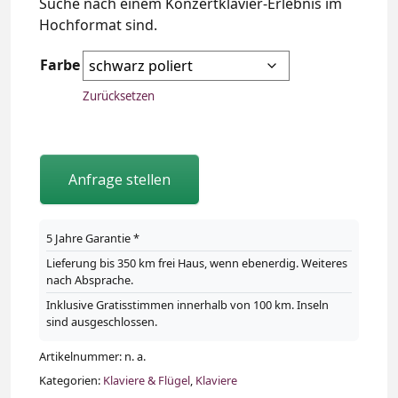
Suche nach einem Konzertklavier-Erlebnis im
Hochformat sind.
Farbe
Zurücksetzen
Anfrage stellen
5 Jahre Garantie *
Lieferung bis 350 km frei Haus, wenn ebenerdig. Weiteres
nach Absprache.
Inklusive Gratisstimmen innerhalb von 100 km. Inseln
sind ausgeschlossen.
Artikelnummer:
n. a.
Kategorien:
Klaviere & Flügel
,
Klaviere