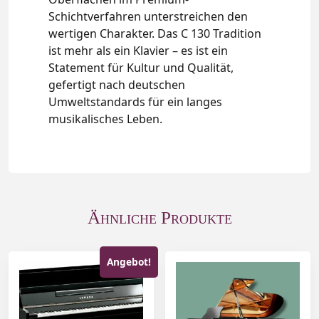
Schichtverfahren unterstreichen den
wertigen Charakter. Das C 130 Tradition
ist mehr als ein Klavier – es ist ein
Statement für Kultur und Qualität,
gefertigt nach deutschen
Umweltstandards für ein langes
musikalisches Leben.
Ähnliche Produkte
Angebot!