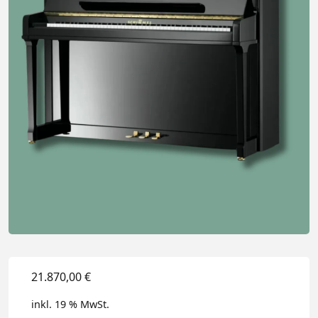
21.870,00
€
inkl. 19 % MwSt.