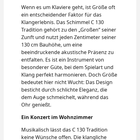
Wenn es um Klaviere geht, ist Größe oft
ein entscheidender Faktor für das
Klangerlebnis. Das Schimmel C 130
Tradition gehört zu den „Großen“ seiner
Zunft und nutzt jeden Zentimeter seiner
130 cm Bauhöhe, um eine
beeindruckende akustische Präsenz zu
entfalten. Es ist ein Instrument von
besonderer Güte, bei dem Spielart und
Klang perfekt harmonieren. Doch Größe
bedeutet hier nicht Wucht: Das Design
besticht durch schlichte Eleganz, die
dem Auge schmeichelt, während das
Ohr genießt.
Ein Konzert im Wohnzimmer
Musikalisch lässt das C 130 Tradition
keine Wünsche offen. Die klangliche