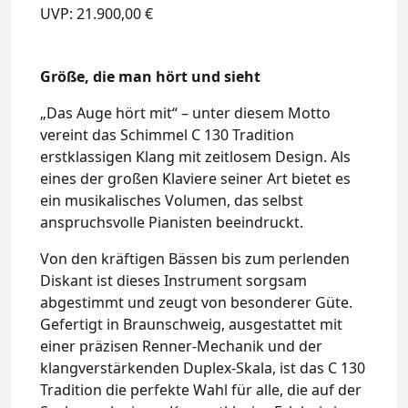
UVP: 21.900,00 €
Größe, die man hört und sieht
„Das Auge hört mit“ – unter diesem Motto
vereint das Schimmel C 130 Tradition
erstklassigen Klang mit zeitlosem Design. Als
eines der großen Klaviere seiner Art bietet es
ein musikalisches Volumen, das selbst
anspruchsvolle Pianisten beeindruckt.
Von den kräftigen Bässen bis zum perlenden
Diskant ist dieses Instrument sorgsam
abgestimmt und zeugt von besonderer Güte.
Gefertigt in Braunschweig, ausgestattet mit
einer präzisen Renner-Mechanik und der
klangverstärkenden Duplex-Skala, ist das C 130
Tradition die perfekte Wahl für alle, die auf der