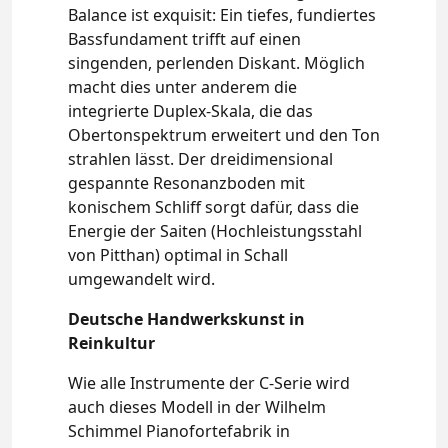
Balance ist exquisit: Ein tiefes, fundiertes
Bassfundament trifft auf einen
singenden, perlenden Diskant. Möglich
macht dies unter anderem die
integrierte Duplex-Skala, die das
Obertonspektrum erweitert und den Ton
strahlen lässt. Der dreidimensional
gespannte Resonanzboden mit
konischem Schliff sorgt dafür, dass die
Energie der Saiten (Hochleistungsstahl
von Pitthan) optimal in Schall
umgewandelt wird.
Deutsche Handwerkskunst in
Reinkultur
Wie alle Instrumente der C-Serie wird
auch dieses Modell in der Wilhelm
Schimmel Pianofortefabrik in