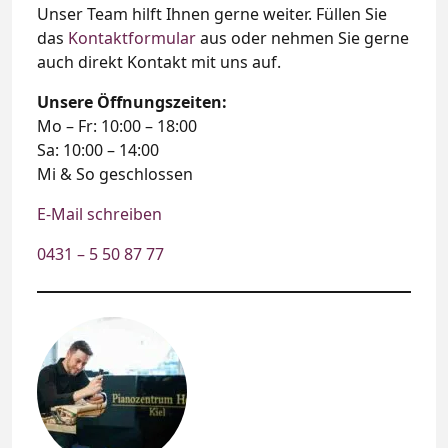
Unser Team hilft Ihnen gerne weiter. Füllen Sie
das
Kontaktformular
aus oder nehmen Sie gerne
auch direkt Kontakt mit uns auf.
Unsere Öffnungszeiten:
Mo – Fr: 10:00 – 18:00
Sa: 10:00 – 14:00
Mi & So geschlossen
E-Mail schreiben
0431 – 5 50 87 77