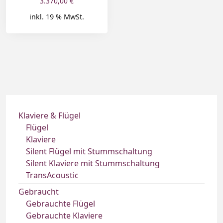
3.370,00
€
inkl. 19 % MwSt.
Klaviere & Flügel
Flügel
Klaviere
Silent Flügel mit Stummschaltung
Silent Klaviere mit Stummschaltung
TransAcoustic
Gebraucht
Gebrauchte Flügel
Gebrauchte Klaviere