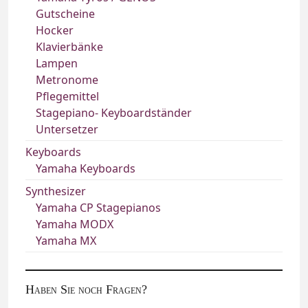
Gutscheine
Hocker
Klavierbänke
Lampen
Metronome
Pflegemittel
Stagepiano- Keyboardständer
Untersetzer
Keyboards
Yamaha Keyboards
Synthesizer
Yamaha CP Stagepianos
Yamaha MODX
Yamaha MX
Haben Sie noch Fragen?