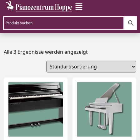
Alle 3 Ergebnisse werden angezeigt