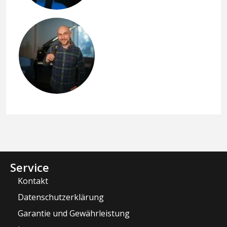
Service
Kontakt
Datenschutzerklärung
Garantie und Gewährleistung