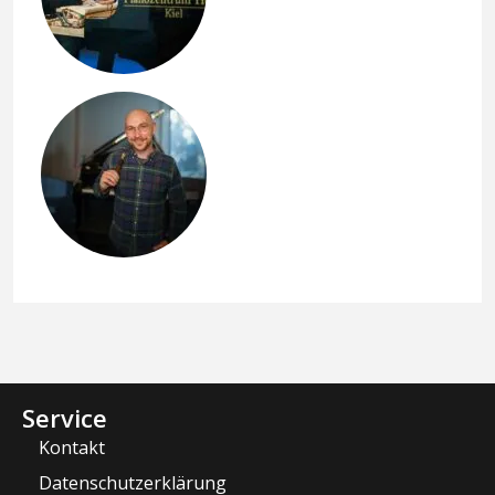
Service
Kontakt
Datenschutzerklärung