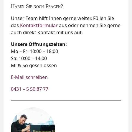
Haben Sie noch Fragen?
Unser Team hilft Ihnen gerne weiter. Füllen Sie
das
Kontaktformular
aus oder nehmen Sie gerne
auch direkt Kontakt mit uns auf.
Unsere Öffnungszeiten:
Mo – Fr: 10:00 – 18:00
Sa: 10:00 – 14:00
Mi & So geschlossen
E-Mail schreiben
0431 – 5 50 87 77