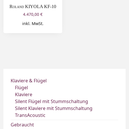
Roland KIYOLA KF-10
4.470,00
€
inkl. MwSt.
Klaviere & Flügel
Flügel
Klaviere
Silent Flügel mit Stummschaltung
Silent Klaviere mit Stummschaltung
TransAcoustic
Gebraucht