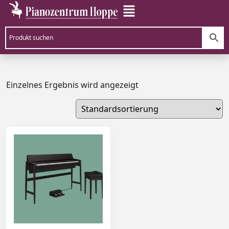
Einzelnes Ergebnis wird angezeigt