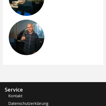
Service
Kontakt
Datenschutzerklärung