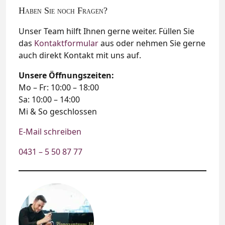
Haben Sie noch Fragen?
Unser Team hilft Ihnen gerne weiter. Füllen Sie
das
Kontaktformular
aus oder nehmen Sie gerne
auch direkt Kontakt mit uns auf.
Unsere Öffnungszeiten:
Mo – Fr: 10:00 – 18:00
Sa: 10:00 – 14:00
Mi & So geschlossen
E-Mail schreiben
0431 – 5 50 87 77