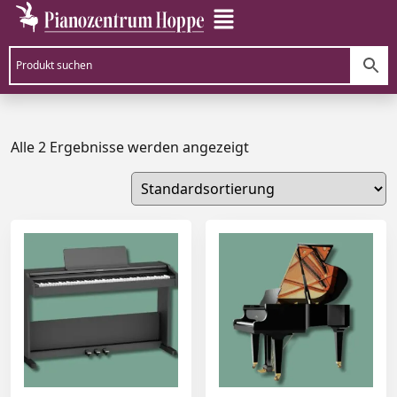
Alle 2 Ergebnisse werden angezeigt