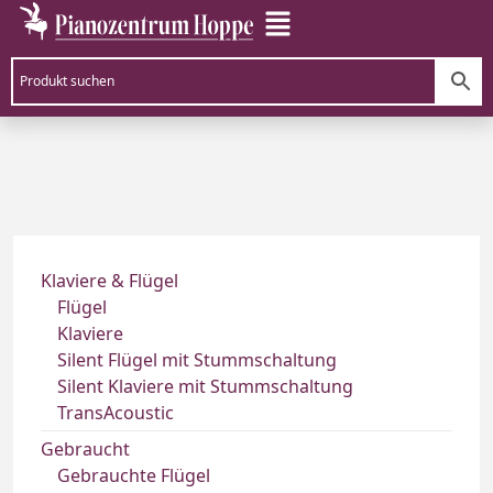
Klaviere & Flügel
Flügel
Klaviere
Silent Flügel mit Stummschaltung
Silent Klaviere mit Stummschaltung
TransAcoustic
Gebraucht
Gebrauchte Flügel