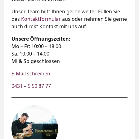
Unser Team hilft Ihnen gerne weiter. Füllen Sie
das
Kontaktformular
aus oder nehmen Sie gerne
auch direkt Kontakt mit uns auf.
Unsere Öffnungszeiten:
Mo – Fr: 10:00 – 18:00
Sa: 10:00 – 14:00
Mi & So geschlossen
E-Mail schreiben
0431 – 5 50 87 77