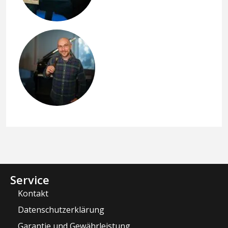
Service
Kontakt
Datenschutzerklärung
Garantie und Gewährleistung