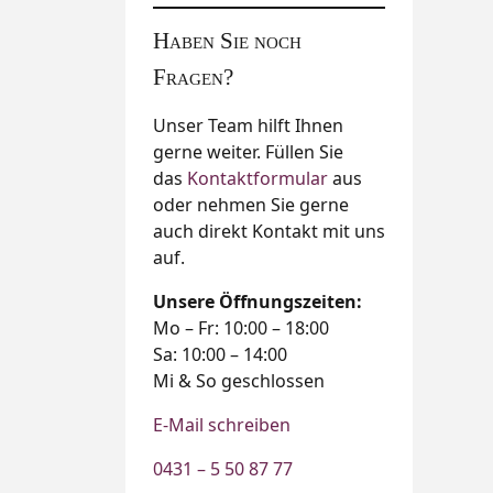
Haben Sie noch
Fragen?
Unser Team hilft Ihnen
gerne weiter. Füllen Sie
das
Kontaktformular
aus
oder nehmen Sie gerne
auch direkt Kontakt mit uns
auf.
Unsere Öffnungszeiten:
Mo – Fr: 10:00 – 18:00
Sa: 10:00 – 14:00
Mi & So geschlossen
E-Mail schreiben
0431 – 5 50 87 77