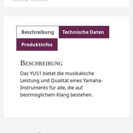
Beschreibung
Technische Daten
Produktinfos
Beschreibung
Das YUS1 bietet die musikalische
Leistung und Qualität eines Yamaha-
Instruments für alle, die auf
bestmöglichem Klang bestehen.