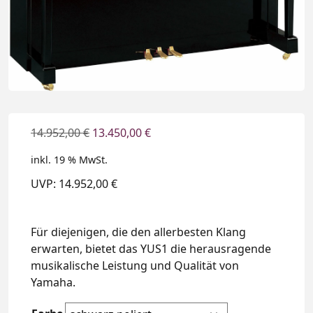
14.952,00
€
13.450,00
€
inkl. 19 % MwSt.
UVP: 14.952,00 €
Für diejenigen, die den allerbesten Klang
erwarten, bietet das YUS1 die herausragende
musikalische Leistung und Qualität von
Yamaha.