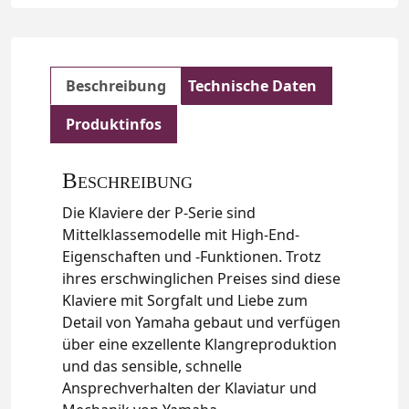
Beschreibung
Technische Daten
Produktinfos
Beschreibung
Die Klaviere der P-Serie sind
Mittelklassemodelle mit High-End-
Eigenschaften und -Funktionen. Trotz
ihres erschwinglichen Preises sind diese
Klaviere mit Sorgfalt und Liebe zum
Detail von Yamaha gebaut und verfügen
über eine exzellente Klangreproduktion
und das sensible, schnelle
Ansprechverhalten der Klaviatur und