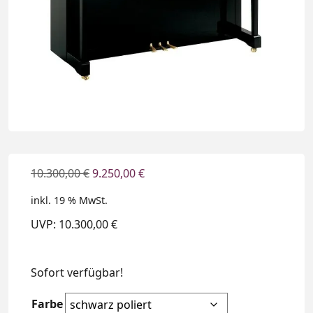
10.300,00
€
9.250,00
€
inkl. 19 % MwSt.
UVP: 10.300,00 €
Sofort verfügbar!
Farbe