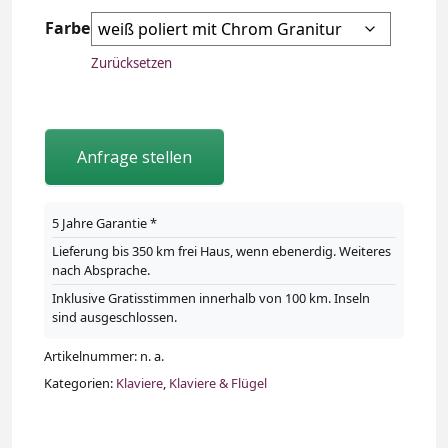
Farbe
Zurücksetzen
Anfrage stellen
5 Jahre Garantie *
Lieferung bis 350 km frei Haus, wenn ebenerdig. Weiteres
nach Absprache.
Inklusive Gratisstimmen innerhalb von 100 km. Inseln
sind ausgeschlossen.
Artikelnummer:
n. a.
Kategorien:
Klaviere
,
Klaviere & Flügel