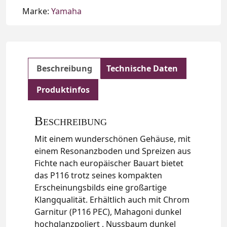
Marke:
Yamaha
Beschreibung
Technische Daten
Produktinfos
Beschreibung
Mit einem wunderschönen Gehäuse, mit
einem Resonanzboden und Spreizen aus
Fichte nach europäischer Bauart bietet
das P116 trotz seines kompakten
Erscheinungsbilds eine großartige
Klangqualität. Erhältlich auch mit Chrom
Garnitur (P116 PEC), Mahagoni dunkel
hochglanzpoliert , Nussbaum dunkel