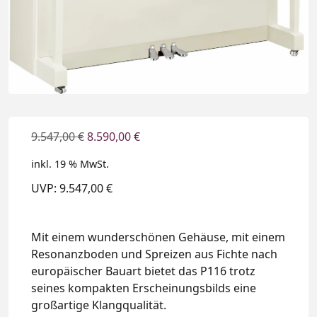
9.547,00
€
8.590,00
€
inkl. 19 % MwSt.
UVP: 9.547,00 €
Mit einem wunderschönen Gehäuse, mit einem
Resonanzboden und Spreizen aus Fichte nach
europäischer Bauart bietet das P116 trotz
seines kompakten Erscheinungsbilds eine
großartige Klangqualität.