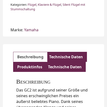
Kategorien:
Flügel
,
Klaviere & Flügel
,
Silent Flügel mit
Stummschaltung
Marke:
Yamaha
Beschreibung
Technische Daten
Produktinfos
Technische Daten
Beschreibung
Das GC2 ist aufgrund seiner Größe und
seines erschwinglichen Preises ein
äußerst beliebtes Piano. Dank seines