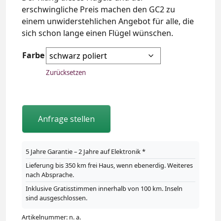
erschwingliche Preis machen den GC2 zu
einem unwiderstehlichen Angebot für alle, die
sich schon lange einen Flügel wünschen.
Farbe
Zurücksetzen
Anfrage stellen
5 Jahre Garantie – 2 Jahre auf Elektronik *
Lieferung bis 350 km frei Haus, wenn ebenerdig. Weiteres
nach Absprache.
Inklusive Gratisstimmen innerhalb von 100 km. Inseln
sind ausgeschlossen.
Artikelnummer:
n. a.