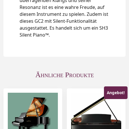
überragenden Klangs und seiner
Resonanz ist es eine wahre Freude, auf
diesem Instrument zu spielen. Zudem ist
dieses GC2 mit Silent-Funktionalität
ausgestattet. Es handelt sich um ein SH3
Silent Piano™.
Ähnliche Produkte
Angebot!