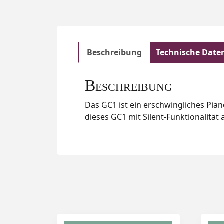
Beschreibung
Technische Date
Beschreibung
Das GC1 ist ein erschwingliches Pian
dieses GC1 mit Silent-Funktionalität 