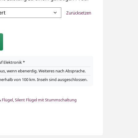
Zurücksetzen
uf Elektronik *
Haus, wenn ebenerdig. Weiteres nach Absprache.
nerhalb von 100 km. Inseln sind ausgeschlossen.
& Flügel
,
Silent Flügel mit Stummschaltung