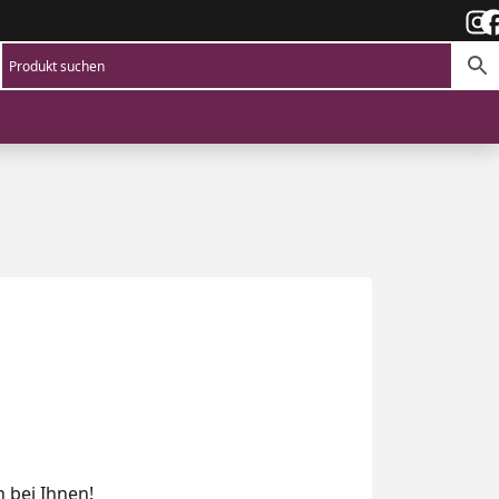
 bei Ihnen!