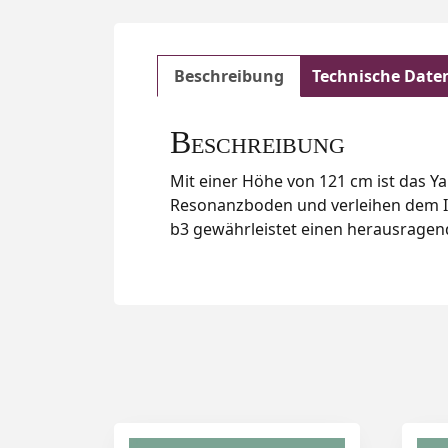
Beschreibung
Technische Date
Beschreibung
Mit einer Höhe von 121 cm ist das Y
Resonanzboden und verleihen dem I
b3 gewährleistet einen herausragend