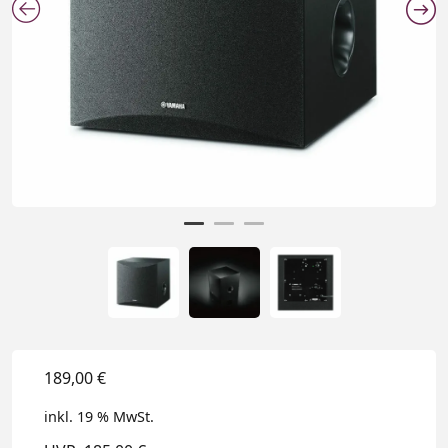
189,00
€
inkl. 19 % MwSt.