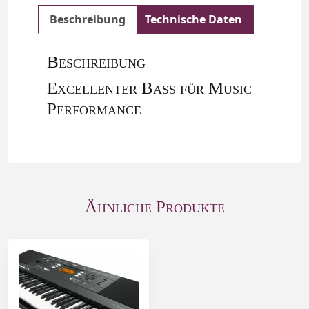
Beschreibung
Technische Daten
Beschreibung
Excellenter Bass für Music
Performance
Ähnliche Produkte